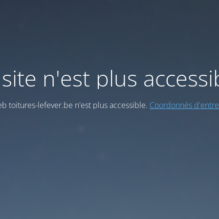
site n'est plus accessi
eb toitures-lefever.be n'est plus accessible.
Coordonnés d'entre