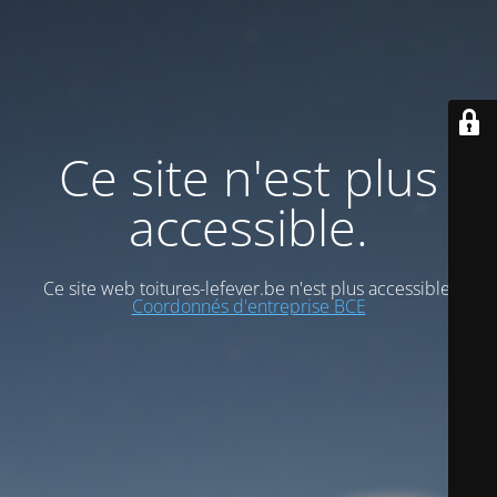
Ce site n'est plus
accessible.
Ce site web toitures-lefever.be n'est plus accessible.
Coordonnés d'entreprise BCE