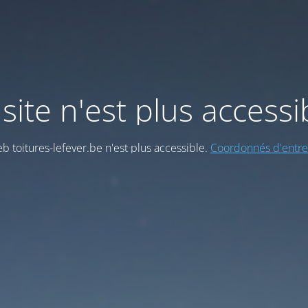
site n'est plus accessi
eb toitures-lefever.be n'est plus accessible.
Coordonnés d'entre